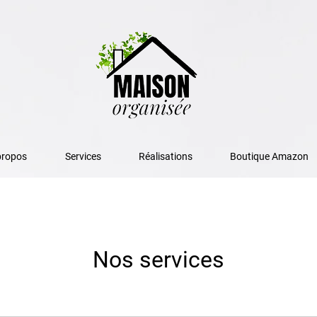
propos
Services
Réalisations
Boutique Amazon
Nos services