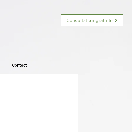
Consultation gratuite
Contact